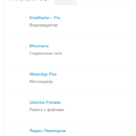
KineMaster – Pro
Видеоредактор
ВКонтакте
Социальные сети
WhatsApp Plus
Мессенджер
Unlocker Portable
Работа с файлами
Яндекс.
Переводчик