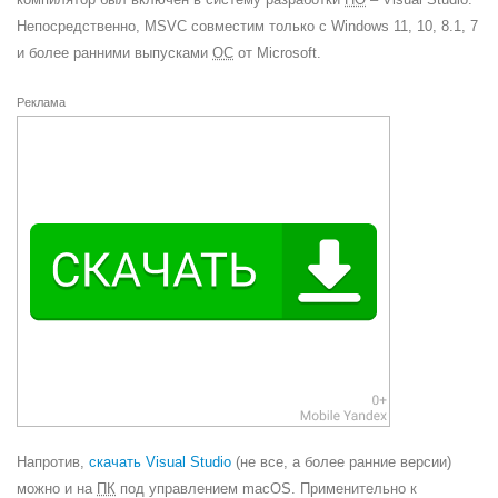
Непосредственно, MSVC совместим только с Windows 11, 10, 8.1, 7
и более ранними выпусками
ОС
от Microsoft.
Реклама
Напротив,
скачать Visual Studio
(не все, а более ранние версии)
можно и на
ПК
под управлением macOS. Применительно к