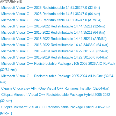
АКТУАЛЬНЫЕ
Microsoft Visual C++ 2026 Redistributable 14.51.36247.0 (32-бит)
Microsoft Visual C++ 2026 Redistributable 14.51.36247.0 (64-бит)
Microsoft Visual C++ 2026 Redistributable 14.51.36247.0 (ARM64)
Microsoft Visual C++ 2015-2022 Redistributable 14.44.35211 (32-бит)
Microsoft Visual C++ 2015-2022 Redistributable 14.44.35211 (64-бит)
Microsoft Visual C++ 2015-2022 Redistributable 14.44.35211 (ARM64)
Microsoft Visual C++ 2015-2022 Redistributable 14.42.34433.0 (64-бит)
Microsoft Visual C++ 2015-2019 Redistributable 14.29.30156.0 (32-бит)
Microsoft Visual C++ 2015-2019 Redistributable 14.29.30156.0 (64-бит)
Microsoft Visual C++ Redistributable Package v105 2005-2026 AIO RePack
(32/64-бит)
Microsoft Visual C++ Redistributable Package 2005-2024 All-in-One (32/64-
бит)
Скрипт Chocolatey All-in-One Visual C++ Runtimes Installer (32/64-бит)
Сборка Microsoft Visual C++ Redistributable Package Hybrid 2005-2022
(32-бит)
Сборка Microsoft Visual C++ Redistributable Package Hybrid 2005-2022
(64-бит)