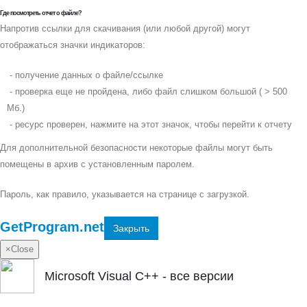
Где посмотреть отчет о файле?
Напротив ссылки для скачивания (или любой другой) могут
отображаться значки индикаторов:
- получение данных о файле/ссылке
- проверка еще не пройдена, либо файл слишком большой ( > 500
Мб.)
- ресурс проверен, нажмите на этот значок, чтобы перейти к отчету
Для дополнительной безопасности некоторые файлы могут быть
помещены в архив с установленным паролем.
Пароль, как правило, указывается на странице с загрузкой.
GetProgram.net
Закрыть
×
Close
Microsoft Visual C++ - все версии