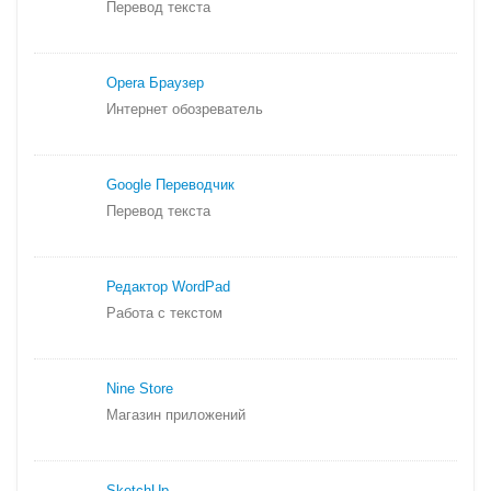
Перевод текста
Opera Браузер
Интернет обозреватель
Google Переводчик
Перевод текста
Редактор WordPad
Работа с текстом
Nine Store
Магазин приложений
SketchUp