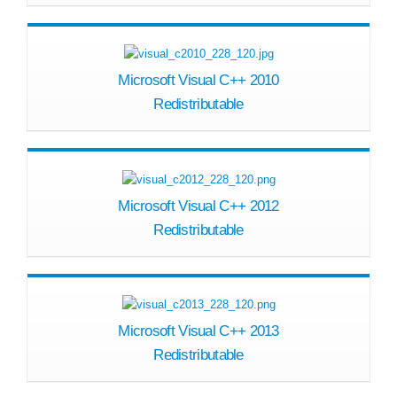
Microsoft Visual C++ 2010
Redistributable
Microsoft Visual C++ 2012
Redistributable
Microsoft Visual C++ 2013
Redistributable