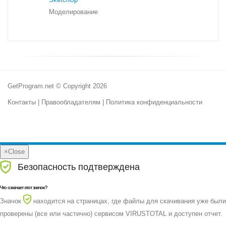
Моделирование
GetProgram.net © Copyright 2026
Контакты
|
Правообладателям
|
Политика конфиденциальности
×
Close
Безопасность подтверждена
Что означает этот значок?
Значок
находится на страницах, где файлы для скачивания уже были
проверены (все или частично) сервисом VIRUSTOTAL и доступен отчет.