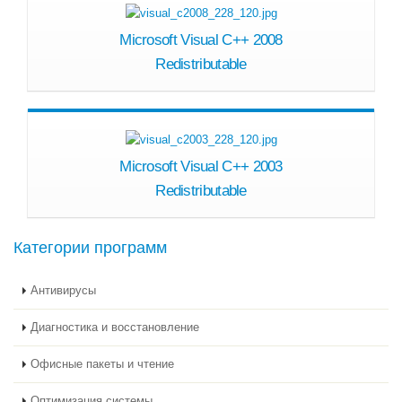
Microsoft Visual C++ 2008
Redistributable
Microsoft Visual C++ 2003
Redistributable
Категории программ
Антивирусы
Диагностика и восстановление
Офисные пакеты и чтение
Оптимизация системы