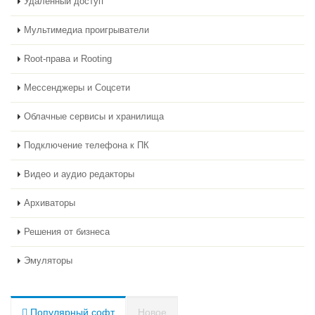
Удаленный доступ
Мультимедиа проигрыватели
Root-права и Rooting
Мессенджеры и Соцсети
Облачные сервисы и хранилища
Подключение телефона к ПК
Видео и аудио редакторы
Архиваторы
Решения от бизнеса
Эмуляторы
Популярный софт
Новое