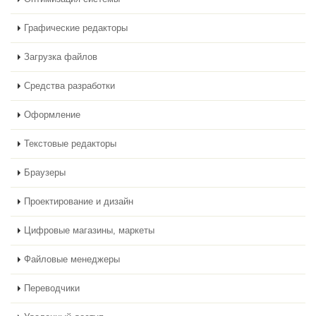
Графические редакторы
Загрузка файлов
Средства разработки
Оформление
Текстовые редакторы
Браузеры
Проектирование и дизайн
Цифровые магазины, маркеты
Файловые менеджеры
Переводчики