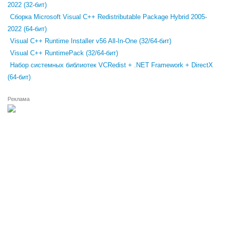
2022 (32-бит)
Сборка Microsoft Visual C++ Redistributable Package Hybrid 2005-
2022 (64-бит)
Visual C++ Runtime Installer v56 All-In-One (32/64-бит)
Visual C++ RuntimePack (32/64-бит)
Набор системных библиотек VCRedist + .NET Framework + DirectX
(64-бит)
Реклама