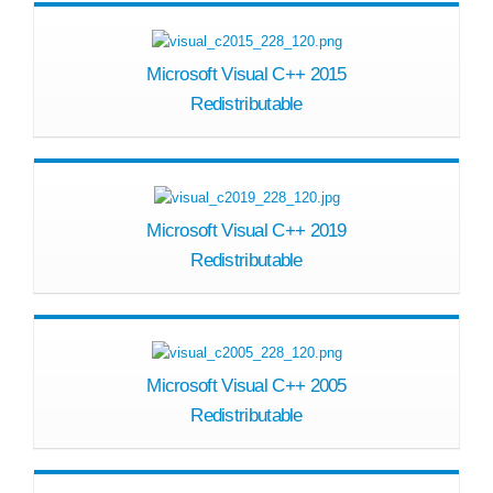
Microsoft Visual C++ 2015
Redistributable
Microsoft Visual C++ 2019
Redistributable
Microsoft Visual C++ 2005
Redistributable