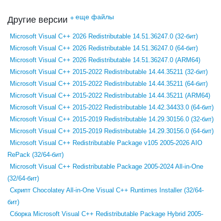
еще файлы
+
Другие версии
Microsoft Visual C++ 2026 Redistributable 14.51.36247.0 (32-бит)
Microsoft Visual C++ 2026 Redistributable 14.51.36247.0 (64-бит)
Microsoft Visual C++ 2026 Redistributable 14.51.36247.0 (ARM64)
Microsoft Visual C++ 2015-2022 Redistributable 14.44.35211 (32-бит)
Microsoft Visual C++ 2015-2022 Redistributable 14.44.35211 (64-бит)
Microsoft Visual C++ 2015-2022 Redistributable 14.44.35211 (ARM64)
Microsoft Visual C++ 2015-2022 Redistributable 14.42.34433.0 (64-бит)
Microsoft Visual C++ 2015-2019 Redistributable 14.29.30156.0 (32-бит)
Microsoft Visual C++ 2015-2019 Redistributable 14.29.30156.0 (64-бит)
Microsoft Visual C++ Redistributable Package v105 2005-2026 AIO
RePack (32/64-бит)
Microsoft Visual C++ Redistributable Package 2005-2024 All-in-One
(32/64-бит)
Скрипт Chocolatey All-in-One Visual C++ Runtimes Installer (32/64-
бит)
Сборка Microsoft Visual C++ Redistributable Package Hybrid 2005-