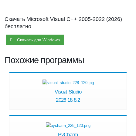
Скачать Microsoft Visual C++ 2005-2022 (2026)
бесплатно
Скачать для Windows
Похожие программы
Visual Studio
2026 18.8.2
PyCharm