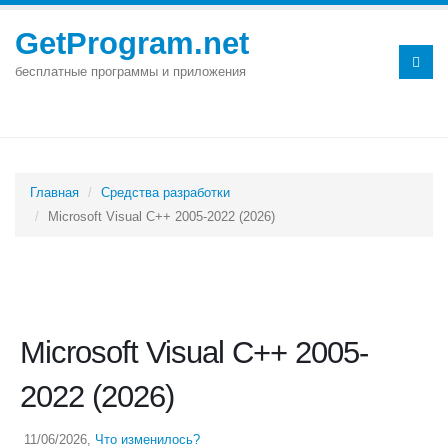
GetProgram.net
бесплатные программы и приложения
Главная
Средства разработки
Microsoft Visual C++ 2005-2022 (2026)
Microsoft Visual C++ 2005-
2022 (2026)
11/06/2026
,
Что изменилось?