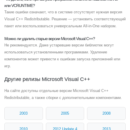
или VCRUNTIME?
Такие ошибки означают, что в системе отсутствует нужная версия
Visual C++ Redistributable. Решение — установить соответствующий
пакет или воспользоваться универсальным All-in-One набором.
Можно ли удалить старые версии Microsoft Visual C++?
Не рекомендуется. Даже устаревшие версии библиотек могут
использоваться установленными программами. Удаление
компонентов может привести к ошибкам запуска приложений или
игр.
Другие релизы Microsoft Visual C++
На сайте доступны отдельные версии Microsoft Visual C++
Redistributable, а также сборки с дополнительными компонентами.
2003
2005
2008
2010
2012 Update 4
2013