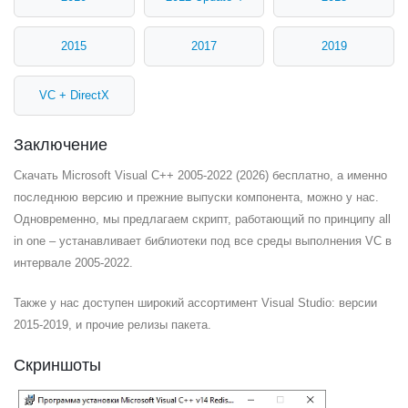
2015
2017
2019
VC + DirectX
Заключение
Скачать Microsoft Visual C++ 2005-2022 (2026) бесплатно, а именно
последнюю версию и прежние выпуски компонента, можно у нас.
Одновременно, мы предлагаем скрипт, работающий по принципу all
in one – устанавливает библиотеки под все среды выполнения VC в
интервале 2005-2022.
Также у нас доступен широкий ассортимент Visual Studio: версии
2015-2019, и прочие релизы пакета.
Скриншоты