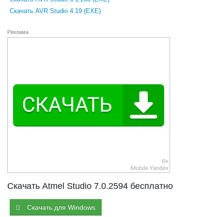
Скачать AVR Studio 4.19 (EXE)
Реклама
Скачать Atmel Studio 7.0.2594 бесплатно
Скачать для Windows