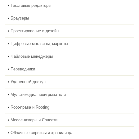
Текстовые редакторы
Браузеры
Проектирование и дизайн
Цифровые магазины, маркеты
Файловые менеджеры
Переводчики
Удаленный доступ
Мультимедиа проигрыватели
Root-права и Rooting
Мессенджеры и Соцсети
Облачные сервисы и хранилища