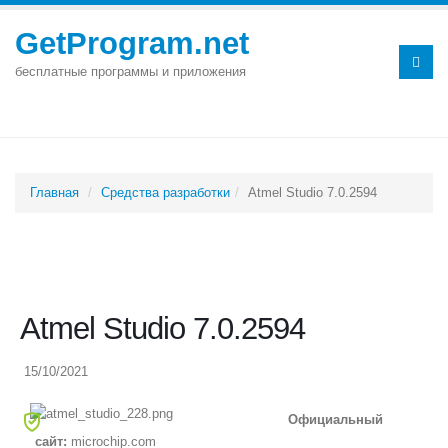
GetProgram.net
бесплатные программы и приложения
Главная
Средства разработки
Atmel Studio 7.0.2594
Atmel Studio 7.0.2594
15/10/2021
Официальный
сайт:
microchip.com