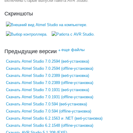
Включены старые выпуски пакета AVR Studio.
Скриншоты
еще файлы
+
Предыдущие версии
Скачать Atmel Studio 7.0.2594 (веб-установка)
Скачать Atmel Studio 7.0.2594 (offline-установка)
Скачать Atmel Studio 7.0.2389 (веб-установка)
Скачать Atmel Studio 7.0.2389 (offline-установка)
Скачать Atmel Studio 7.0.1931 (веб-установка)
Скачать Atmel Studio 7.0.1931 (offline-установка)
Скачать Atmel Studio 7.0.594 (веб-установка)
Скачать Atmel Studio 7.0.594 (offline-установка)
Скачать Atmel Studio 6.2.1563 и .NET (веб-установка)
Скачать Atmel Studio 6.2.1548 (offline-установка)
Скачать AVR Studio 5.1.208 (EXE)