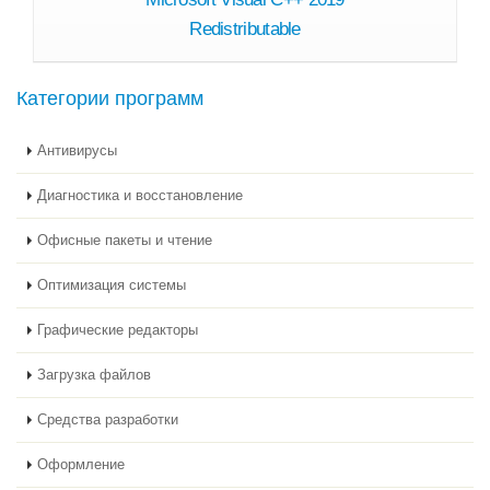
Redistributable
Категории программ
Антивирусы
Диагностика и восстановление
Офисные пакеты и чтение
Оптимизация системы
Графические редакторы
Загрузка файлов
Средства разработки
Оформление