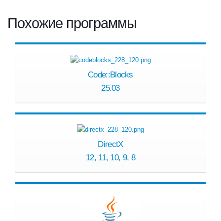
Похожие программы
Code::Blocks
25.03
DirectX
12, 11, 10, 9, 8