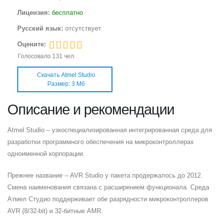
Лицензия:
бесплатно
Русский язык:
отсутствует
Оцените:
Голосовало
131
чел.
Скачать Atmel Studio
Размер: 3 Мб
Описание и рекомендации
Atmel Studio – узкоспециализированная интегрированная среда для
разработки программного обеспечения на микроконтроллерах
одноименной корпорации.
Прежнее название – AVR Studio у пакета продержалось до 2012.
Смена наименования связана с расширением функционала. Среда
Атмел Студио поддерживает обе разрядности микроконтроллеров
AVR (8/32-bit) и 32-битные AMR.