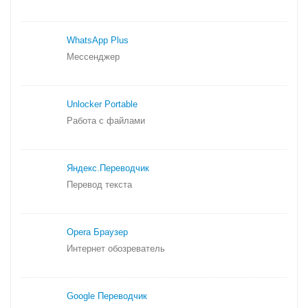
WhatsApp Plus
Мессенджер
Unlocker Portable
Работа с файлами
Яндекс.
Переводчик
Перевод текста
Opera Браузер
Интернет обозреватель
Google Переводчик