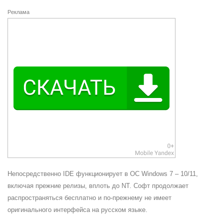
Реклама
Непосредственно IDE функционирует в ОС Windows 7 – 10/11,
включая прежние релизы, вплоть до NT. Софт продолжает
распространяться бесплатно и по-прежнему не имеет
оригинального интерфейса на русском языке.