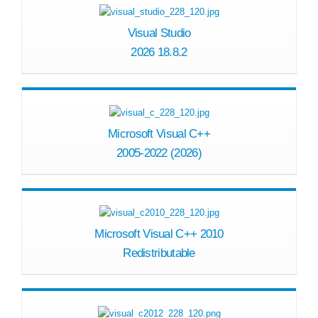
Visual Studio
2026 18.8.2
Microsoft Visual C++
2005-2022 (2026)
Microsoft Visual C++ 2010
Redistributable