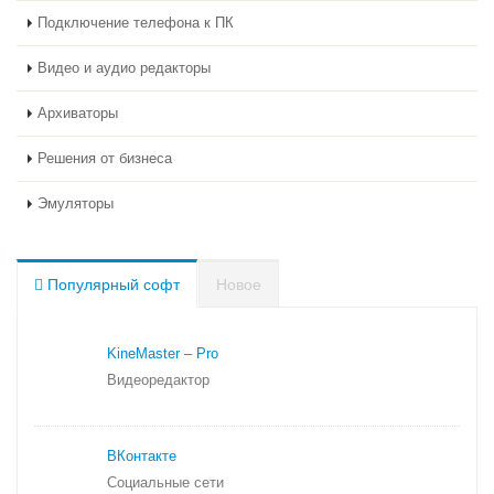
Подключение телефона к ПК
Видео и аудио редакторы
Архиваторы
Решения от бизнеса
Эмуляторы
Популярный софт
Новое
KineMaster – Pro
Видеоредактор
ВКонтакте
Социальные сети