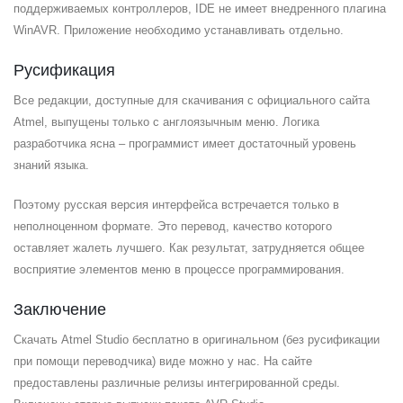
поддерживаемых контроллеров, IDE не имеет внедренного плагина
WinAVR. Приложение необходимо устанавливать отдельно.
Русификация
Все редакции, доступные для скачивания с официального сайта
Atmel, выпущены только с англоязычным меню. Логика
разработчика ясна – программист имеет достаточный уровень
знаний языка.
Поэтому русская версия интерфейса встречается только в
неполноценном формате. Это перевод, качество которого
оставляет жалеть лучшего. Как результат, затрудняется общее
восприятие элементов меню в процессе программирования.
Заключение
Скачать Atmel Studio бесплатно в оригинальном (без русификации
при помощи переводчика) виде можно у нас. На сайте
предоставлены различные релизы интегрированной среды.