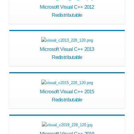
Microsoft Visual C++ 2012
Redistributable
Microsoft Visual C++ 2013
Redistributable
Microsoft Visual C++ 2015
Redistributable
Microsoft Visual C++ 2019