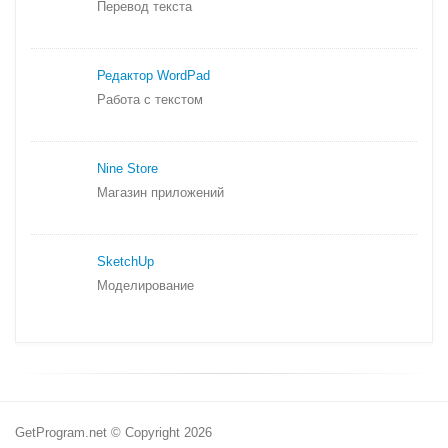
Перевод текста
Редактор WordPad
Работа с текстом
Nine Store
Магазин приложений
SketchUp
Моделирование
GetProgram.net © Copyright 2026