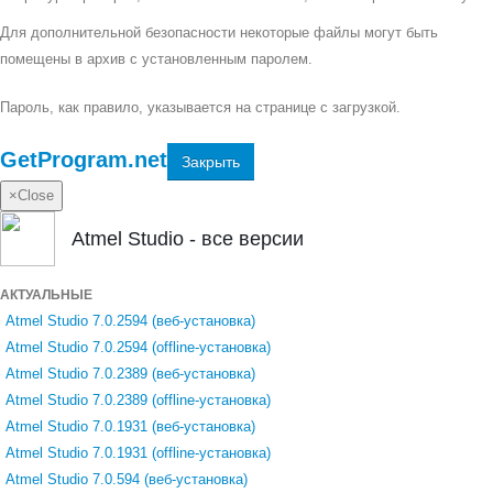
Для дополнительной безопасности некоторые файлы могут быть
помещены в архив с установленным паролем.
Пароль, как правило, указывается на странице с загрузкой.
GetProgram.net
Закрыть
×
Close
Atmel Studio - все версии
АКТУАЛЬНЫЕ
Atmel Studio 7.0.2594 (веб-установка)
Atmel Studio 7.0.2594 (offline-установка)
Atmel Studio 7.0.2389 (веб-установка)
Atmel Studio 7.0.2389 (offline-установка)
Atmel Studio 7.0.1931 (веб-установка)
Atmel Studio 7.0.1931 (offline-установка)
Atmel Studio 7.0.594 (веб-установка)