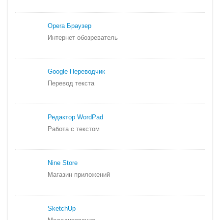
Opera Браузер
Интернет обозреватель
Google Переводчик
Перевод текста
Редактор WordPad
Работа с текстом
Nine Store
Магазин приложений
SketchUp