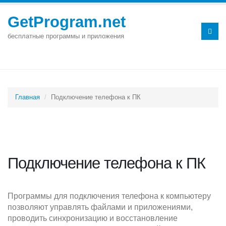
GetProgram.net
бесплатные программы и приложения
Главная
Подключение телефона к ПК
Подключение телефона к ПК
Программы для подключения телефона к компьютеру
позволяют управлять файлами и приложениями,
проводить синхронизацию и восстановление