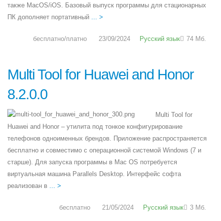
также MacOS/iOS. Базовый выпуск программы для стационарных
ПК дополняет портативный
... >
бесплатно/платно
23/09/2024
Русский язык
74 Мб.
Multi Tool for Huawei and Honor
8.2.0.0
Multi Tool for
Huawei and Honor – утилита под тонкое конфигурирование
телефонов одноименных брендов. Приложение распространяется
бесплатно и совместимо с операционной системой Windows (7 и
старше). Для запуска программы в Mac OS потребуется
виртуальная машина Parallels Desktop. Интерфейс софта
реализован в
... >
бесплатно
21/05/2024
Русский язык
3 Мб.