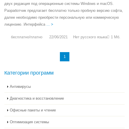
двух редакция под операционные системы Windows и macOS.
Разработчик предлагает бесплатно только пробную версию софта,
далее необходимо приобрести персональную или коммерческую
лицензию. Интерфейса
... >
бесплатно/платно
22/06/2021
Нет русского языка
1 Мб.
1
Категории программ
Антивирусы
Диагностика и восстановление
Офисные пакеты и чтение
Оптимизация системы