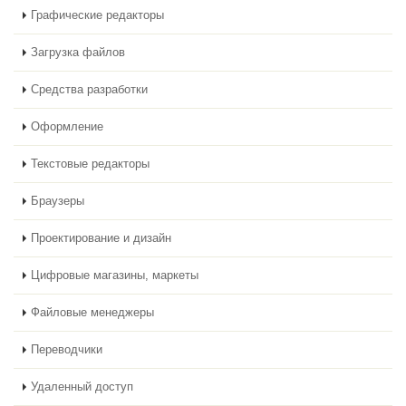
Графические редакторы
Загрузка файлов
Средства разработки
Оформление
Текстовые редакторы
Браузеры
Проектирование и дизайн
Цифровые магазины, маркеты
Файловые менеджеры
Переводчики
Удаленный доступ