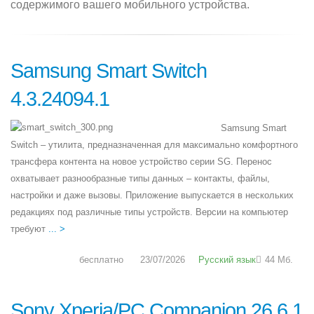
содержимого вашего мобильного устройства.
Samsung Smart Switch
4.3.24094.1
Samsung Smart
Switch – утилита, предназначенная для максимально комфортного
трансфера контента на новое устройство серии SG. Перенос
охватывает разнообразные типы данных – контакты, файлы,
настройки и даже вызовы. Приложение выпускается в нескольких
редакциях под различные типы устройств. Версии на компьютер
требуют
... >
бесплатно
23/07/2026
Русский язык
44 Мб.
Sony Xperia/PC Companion 26.6.1