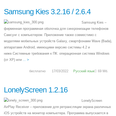
Samsung Kies 3.2.16 / 2.6.4
Samsung Kies –
фирменная программная оболочка для синхронизации телефонов
Самсунг с компьютером. Приложение также совместимо с
моделями мобильных устройств Galaxy, смартфонами Wave (Bada),
аппаратами Android, имеющими версию системы 4.2 и
ниже.Системные требования к ПК: операционная система Windows
(от XP) или
... >
бесплатно
17/03/2022
Русский язык
69 Мб.
LonelyScreen 1.2.16
LonelyScreen
AirPlay Receiver – приложение для ретрансляции экрана различных
iOS устройств на монитор компьютера. Программа выпускается в