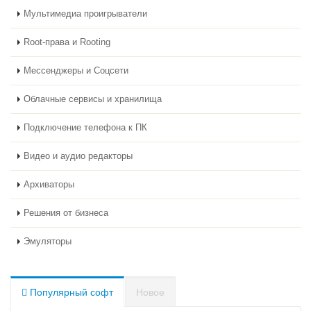
Мультимедиа проигрыватели
Root-права и Rooting
Мессенджеры и Соцсети
Облачные сервисы и хранилища
Подключение телефона к ПК
Видео и аудио редакторы
Архиваторы
Решения от бизнеса
Эмуляторы
Популярный софт
Новое