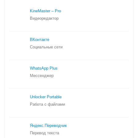
KineMaster – Pro
Видеоредактор
ВКонтакте
Социальные сети
WhatsApp Plus
Мессенджер
Unlocker Portable
Работа с файлами
Яндекс.
Переводчик
Перевод текста