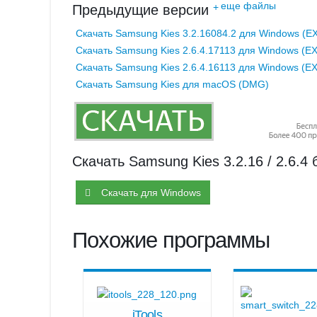
еще файлы
+
Предыдущие версии
Скачать Samsung Kies 3.2.16084.2 для Windows (E
Скачать Samsung Kies 2.6.4.17113 для Windows (E
Скачать Samsung Kies 2.6.4.16113 для Windows (E
Скачать Samsung Kies для macOS (DMG)
Скачать Samsung Kies 3.2.16 / 2.6.4
Скачать для Windows
Похожие программы
iTools