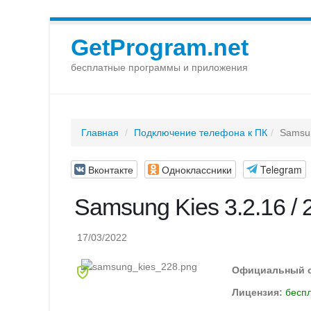
GetProgram.net
бесплатные программы и приложения
Главная
Подключение телефона к ПК
Samsun
Вконтакте
Одноклассники
Telegram
Samsung Kies 3.2.16 / 2
17/03/2022
Официальный 
Лицензия:
бесп