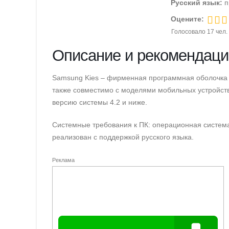
Русский язык:
п
Оцените:
Голосовало
17
чел.
Описание и рекомендаци
Samsung Kies – фирменная программная оболочка
также совместимо с моделями мобильных устройст
версию системы 4.2 и ниже.
Системные требования к ПК: операционная система
реализован с поддержкой русского языка.
Реклама