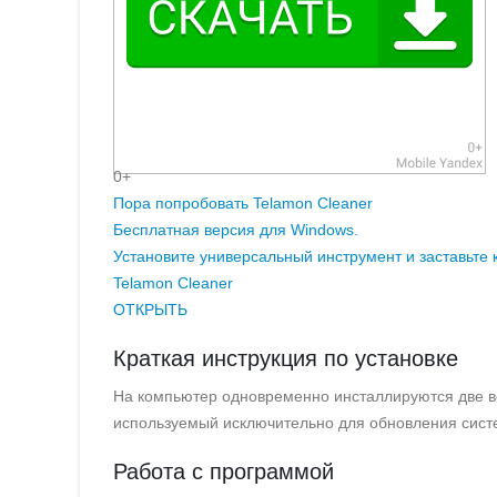
0+
Пора попробовать Telamon Cleaner
Бесплатная версия для Windows.
Установите универсальный инструмент и заставьте
Telamon Cleaner
ОТКРЫТЬ
Краткая инструкция по установке
На компьютер одновременно инсталлируются две ве
используемый исключительно для обновления сист
Работа с программой