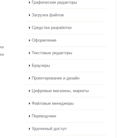
Графические редакторы
Загрузка файлов
Средства разработки
Оформление
ие
Текстовые редакторы
ми
Браузеры
Проектирование и дизайн
Цифровые магазины, маркеты
Файловые менеджеры
Переводчики
Удаленный доступ