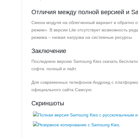
Отличия между полной версией и Sa
Смена модуля на облегченный вариант и обратно 
режим». В версии Lite отсутствует возможность ре
режима – низкая нагрузка на системные ресурсы.
Заключение
Последнюю версию Samsung Kies скачать бесплатно
софта: полный и лайт.
Для современных телефонов Андроид с платформой
официального сайта Самсунг.
Скриншоты