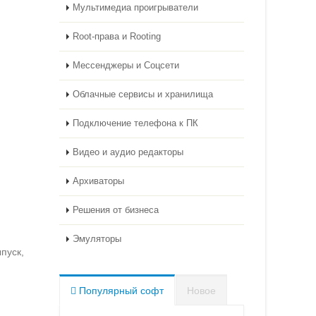
Мультимедиа проигрыватели
Root-права и Rooting
Мессенджеры и Соцсети
Облачные сервисы и хранилища
Подключение телефона к ПК
Видео и аудио редакторы
Архиваторы
Решения от бизнеса
Эмуляторы
пуск,
Популярный софт
Новое