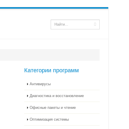
Категории программ
Антивирусы
Диагностика и восстановление
Офисные пакеты и чтение
Оптимизация системы