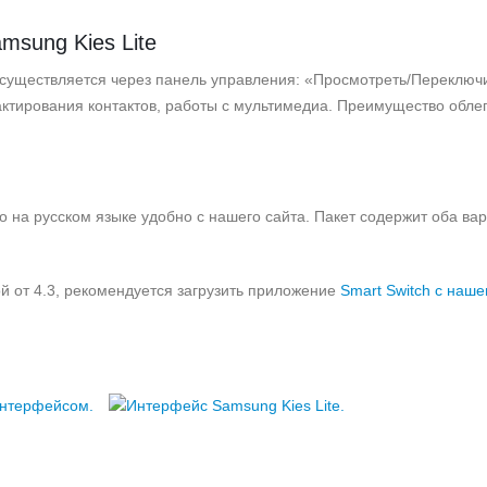
msung Kies Lite
осуществляется через панель управления: «Просмотреть/Переключ
дактирования контактов, работы с мультимедиа. Преимущество обле
 на русском языке удобно с нашего сайта. Пакет содержит оба ва
 от 4.3, рекомендуется загрузить приложение
Smart Switch с наше