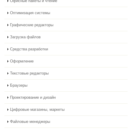
Офисные пакеты и чтение
Оптимизация системы
Графические редакторы
Загрузка файлов
Средства разработки
Оформление
Текстовые редакторы
Браузеры
Проектирование и дизайн
Цифровые магазины, маркеты
Файловые менеджеры