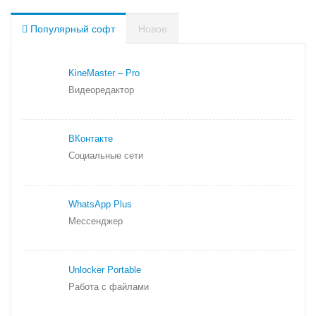
Популярный софт
Новое
KineMaster – Pro
Видеоредактор
ВКонтакте
Социальные сети
WhatsApp Plus
Мессенджер
Unlocker Portable
Работа с файлами