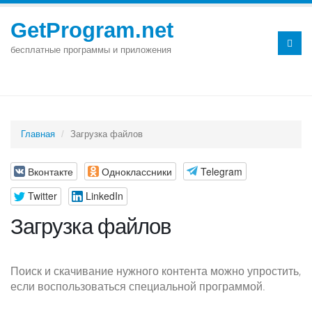
GetProgram.net
бесплатные программы и приложения
Главная
Загрузка файлов
Вконтакте
Одноклассники
Telegram
Twitter
LinkedIn
Загрузка файлов
Поиск и скачивание нужного контента можно упростить,
если воспользоваться специальной программой.