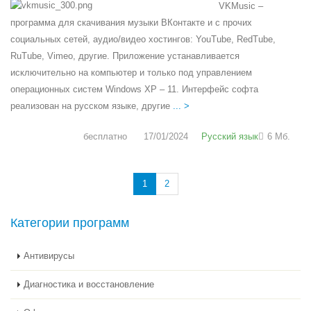
VKMusic –
программа для скачивания музыки ВКонтакте и с прочих
социальных сетей, аудио/видео хостингов: YouTube, RedTube,
RuTube, Vimeo, другие. Приложение устанавливается
исключительно на компьютер и только под управлением
операционных систем Windows XP – 11. Интерфейс софта
реализован на русском языке, другие
... >
бесплатно
17/01/2024
Русский язык
6 Мб.
1
2
Категории программ
Антивирусы
Диагностика и восстановление