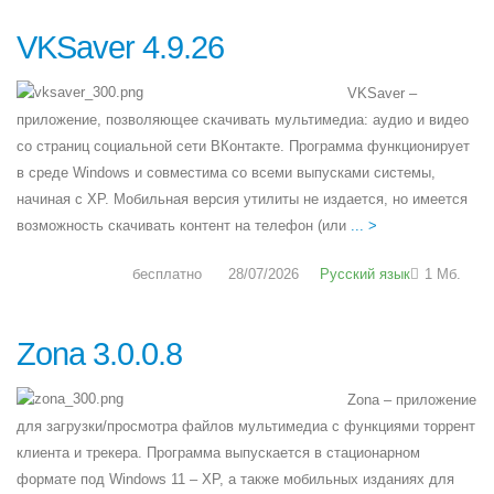
VKSaver 4.9.26
VKSaver –
приложение, позволяющее скачивать мультимедиа: аудио и видео
со страниц социальной сети ВКонтакте. Программа функционирует
в среде Windows и совместима со всеми выпусками системы,
начиная с XP. Мобильная версия утилиты не издается, но имеется
возможность скачивать контент на телефон (или
... >
бесплатно
28/07/2026
Русский язык
1 Мб.
Zona 3.0.0.8
Zona – приложение
для загрузки/просмотра файлов мультимедиа с функциями торрент
клиента и трекера. Программа выпускается в стационарном
формате под Windows 11 – XP, а также мобильных изданиях для