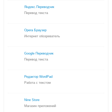
Яндекс.
Переводчик
Перевод текста
Opera Браузер
Интернет обозреватель
Google Переводчик
Перевод текста
Редактор WordPad
Работа с текстом
Nine Store
Магазин приложений