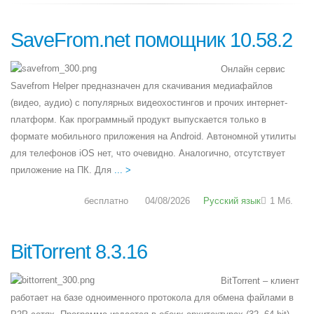
SaveFrom.net помощник 10.58.2
Онлайн сервис
Savefrom Helper предназначен для скачивания медиафайлов
(видео, аудио) с популярных видеохостингов и прочих интернет-
платформ. Как программный продукт выпускается только в
формате мобильного приложения на Android. Автономной утилиты
для телефонов iOS нет, что очевидно. Аналогично, отсутствует
приложение на ПК. Для
... >
бесплатно
04/08/2026
Русский язык
1 Мб.
BitTorrent 8.3.16
BitTorrent – клиент
работает на базе одноименного протокола для обмена файлами в