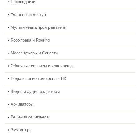
Переводчики
Удаленный доступ
Мультимедиа проигрыватели
Root-права и Rooting
Мессенджеры и Соцсети
Облачные сервисы и хранилища
Подключение телефона к ПК
Видео и аудио редакторы
Архиваторы
Решения от бизнеса
Эмуляторы