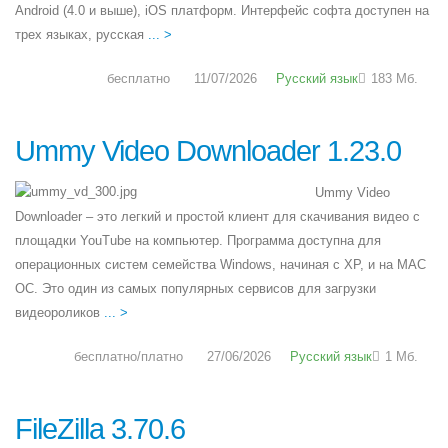
Android (4.0 и выше), iOS платформ. Интерфейс софта доступен на
трех языках, русская
... >
бесплатно
11/07/2026
Русский язык
183 Мб.
Ummy Video Downloader 1.23.0
Ummy Video
Downloader – это легкий и простой клиент для скачивания видео с
площадки YouTube на компьютер. Программа доступна для
операционных систем семейства Windows, начиная с XP, и на MAC
OC. Это один из самых популярных сервисов для загрузки
видеороликов
... >
бесплатно/платно
27/06/2026
Русский язык
1 Мб.
FileZilla 3.70.6