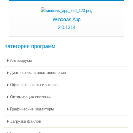
Windows App
2.0.1314
Категории программ
Антивирусы
Диагностика и восстановление
Офисные пакеты и чтение
Оптимизация системы
Графические редакторы
Загрузка файлов