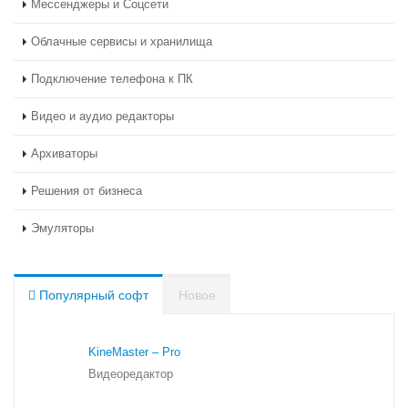
Мессенджеры и Соцсети
Облачные сервисы и хранилища
Подключение телефона к ПК
Видео и аудио редакторы
Архиваторы
Решения от бизнеса
Эмуляторы
Популярный софт
Новое
KineMaster – Pro
Видеоредактор