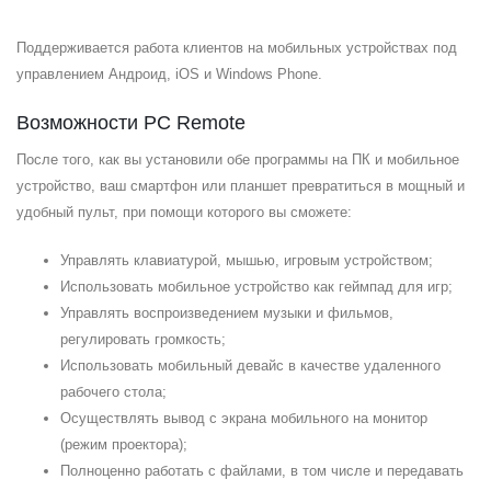
Поддерживается работа клиентов на мобильных устройствах под
управлением Андроид, iOS и
Windows Phone
.
Возможности PC Remote
После того, как вы установили обе программы на ПК и мобильное
устройство, ваш смартфон или планшет превратиться в мощный и
удобный пульт, при помощи которого вы сможете:
Управлять клавиатурой, мышью, игровым устройством;
Использовать мобильное устройство как геймпад для игр;
Управлять воспроизведением музыки и фильмов,
регулировать громкость;
Использовать мобильный девайс в качестве удаленного
рабочего стола;
Осуществлять вывод с экрана мобильного на монитор
(режим проектора);
Полноценно работать с файлами, в том числе и передавать