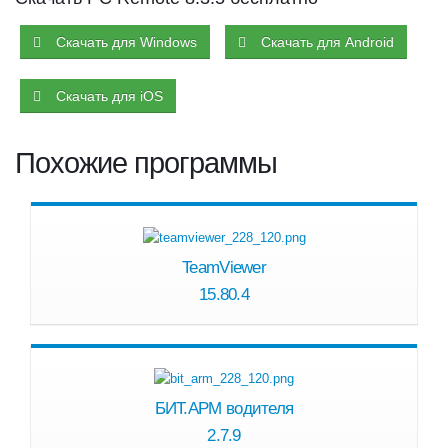
Скачать для Windows
Скачать для Android
Скачать для iOS
Похожие программы
TeamViewer
15.80.4
БИТ.АРМ водителя
2.7.9