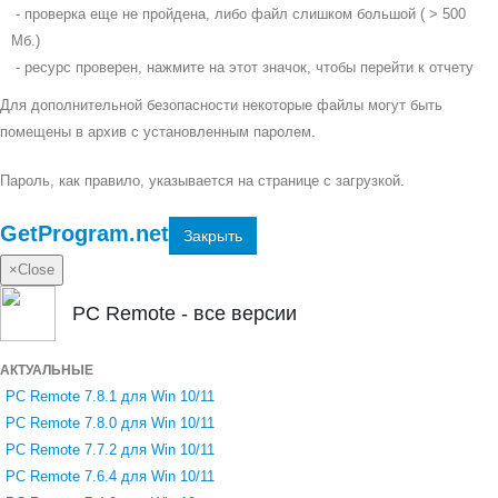
- проверка еще не пройдена, либо файл слишком большой ( > 500
Мб.)
- ресурс проверен, нажмите на этот значок, чтобы перейти к отчету
Для дополнительной безопасности некоторые файлы могут быть
помещены в архив с установленным паролем.
Пароль, как правило, указывается на странице с загрузкой.
GetProgram.net
Закрыть
×
Close
PC Remote - все версии
АКТУАЛЬНЫЕ
PC Remote 7.8.1 для Win 10/11
PC Remote 7.8.0 для Win 10/11
PC Remote 7.7.2 для Win 10/11
PC Remote 7.6.4 для Win 10/11