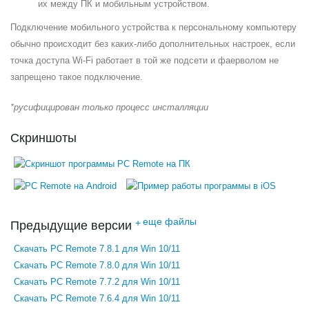
их между ПК и мобильным устройством.
Подключение мобильного устройства к персональному компьютеру
обычно происходит без каких-либо дополнительных настроек, если
точка доступа Wi-Fi работает в той же подсети и фаерволом не
запрещено такое подключение.
*русифицирован только процесс инсталляции
Скриншоты
еще файлы
+
Предыдущие версии
Скачать PC Remote 7.8.1 для Win 10/11
Скачать PC Remote 7.8.0 для Win 10/11
Скачать PC Remote 7.7.2 для Win 10/11
Скачать PC Remote 7.6.4 для Win 10/11