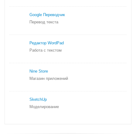
Google Переводчик
Перевод текста
Редактор WordPad
Работа с текстом
Nine Store
Магазин приложений
SketchUp
Моделирование