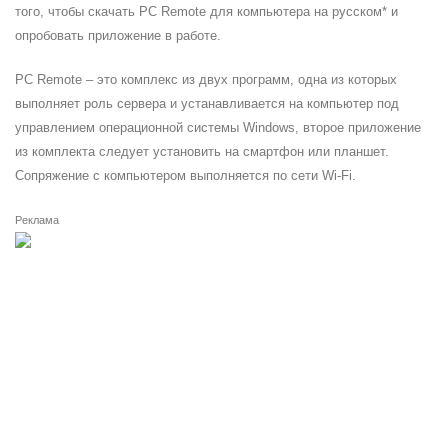
того, чтобы скачать PC Remote для компьютера на русском* и
опробовать приложение в работе.
PC Remote – это комплекс из двух программ, одна из которых
выполняет роль сервера и устанавливается на компьютер под
управлением операционной системы Windows, второе приложение
из комплекта следует установить на смартфон или планшет.
Сопряжение с компьютером выполняется по сети Wi-Fi.
Реклама