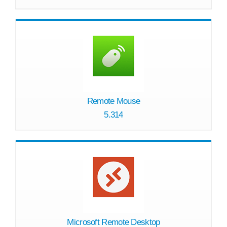
Remote Mouse
5.314
Microsoft Remote Desktop