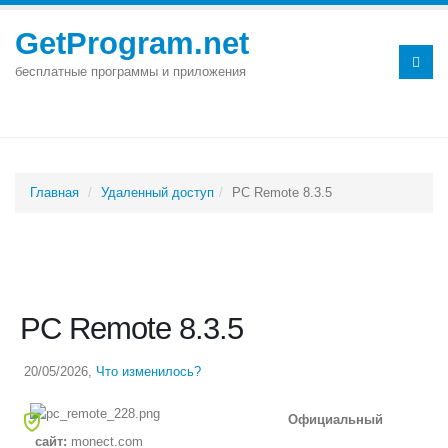
GetProgram.net
бесплатные программы и приложения
Главная
Удаленный доступ
PC Remote 8.3.5
PC Remote 8.3.5
20/05/2026
,
Что изменилось?
Официальный
сайт:
monect.com