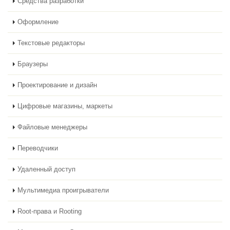
Средства разработки
Оформление
Текстовые редакторы
Браузеры
Проектирование и дизайн
Цифровые магазины, маркеты
Файловые менеджеры
Переводчики
Удаленный доступ
Мультимедиа проигрыватели
Root-права и Rooting