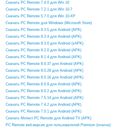
Скачать PC Remote 7.4.0 для Win 10
Скачать PC Remote 7.2.1 для Win 10-7
Скачать PC Remote 5.7.0 для Win 10-XP
Скачать PC Remote для Windows (Microsoft Store)
Скачать PC Remote 8.3.5 для Android (APK)
Скачать PC Remote 8.3.4 для Android (APK)
Скачать PC Remote 8.3.0 для Android (xAPK)
Скачать PC Remote 8.2.0 для Android (APK)
Скачать PC Remote 8.1.4 для Android (APK)
Скачать PC Remote 8.0.37 для Android (APK)
Скачать PC Remote 8.0.29 для Android (APK)
Скачать PC Remote 8.0.16 для Android (APK)
Скачать PC Remote 8.0.9 для Android (APK)
Скачать PC Remote 8.0.2 для Android (APK)
Скачать PC Remote 7.5.14 для Android (APK)
Скачать PC Remote 7.4.2 для Android (APK)
Скачать PC Remote 7.0.1 для Android (APK)
Скачать Monect PC Remote для Android TV (APK)
PC Remote веб-версия для пользователей Premium (платно)