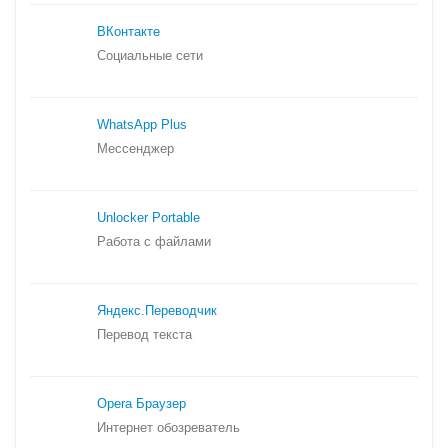
ВКонтакте
Социальные сети
WhatsApp Plus
Мессенджер
Unlocker Portable
Работа с файлами
Яндекс.
Переводчик
Перевод текста
Opera Браузер
Интернет обозреватель