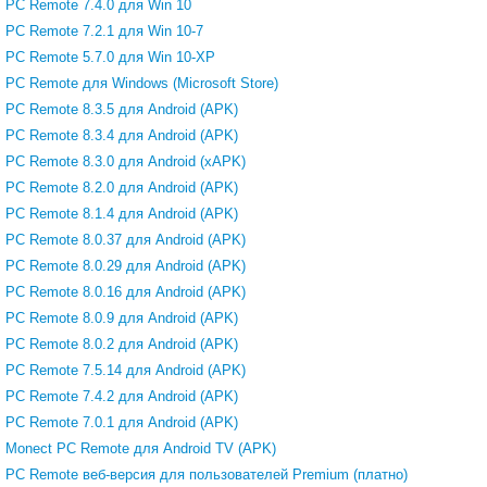
PC Remote 7.4.0 для Win 10
PC Remote 7.2.1 для Win 10-7
PC Remote 5.7.0 для Win 10-XP
PC Remote для Windows (Microsoft Store)
PC Remote 8.3.5 для Android (APK)
PC Remote 8.3.4 для Android (APK)
PC Remote 8.3.0 для Android (xAPK)
PC Remote 8.2.0 для Android (APK)
PC Remote 8.1.4 для Android (APK)
PC Remote 8.0.37 для Android (APK)
PC Remote 8.0.29 для Android (APK)
PC Remote 8.0.16 для Android (APK)
PC Remote 8.0.9 для Android (APK)
PC Remote 8.0.2 для Android (APK)
PC Remote 7.5.14 для Android (APK)
PC Remote 7.4.2 для Android (APK)
PC Remote 7.0.1 для Android (APK)
Monect PC Remote для Android TV (APK)
PC Remote веб-версия для пользователей Premium (платно)