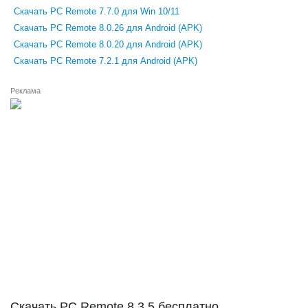
Скачать PC Remote 7.7.0 для Win 10/11
Скачать PC Remote 8.0.26 для Android (APK)
Скачать PC Remote 8.0.20 для Android (APK)
Скачать PC Remote 7.2.1 для Android (APK)
Реклама
Скачать PC Remote 8.3.5 бесплатно