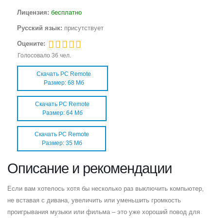
Лицензия:
бесплатно
Русский язык:
присутствует
Оцените:
Голосовало
36
чел.
Скачать PC Remote
Размер: 68 Мб
Скачать PC Remote
Размер: 64 Мб
Скачать PC Remote
Размер: 35 Мб
Описание и рекомендации
Если вам хотелось хотя бы несколько раз выключить компьютер,
не вставая с дивана, увеличить или уменьшить громкость
проигрывания музыки или фильма – это уже хороший повод для