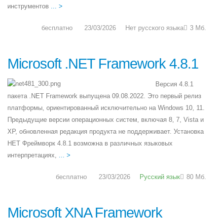
инструментов
... >
бесплатно
23/03/2026
Нет русского языка
3 Мб.
Microsoft .NET Framework 4.8.1
Версия 4.8.1
пакета .NET Framework выпущена 09.08.2022. Это первый релиз
платформы, ориентированный исключительно на Windows 10, 11.
Предыдущие версии операционных систем, включая 8, 7, Vista и
XP, обновленная редакция продукта не поддерживает. Установка
НЕТ Фреймворк 4.8.1 возможна в различных языковых
интерпретациях,
... >
бесплатно
23/03/2026
Русский язык
80 Мб.
Microsoft XNA Framework