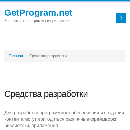
GetProgram.net
бесплатные программы и приложения
Главная
Средства разработки
Средства разработки
Для разработки программного обеспечения и создания
контента могут пригодиться различные фреймворки,
библиотеки, приложения.