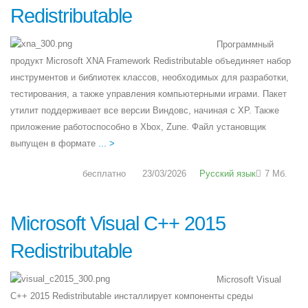
Redistributable
Программный
продукт Microsoft XNA Framework Redistributable объединяет набор
инструментов и библиотек классов, необходимых для разработки,
тестирования, а также управления компьютерными играми. Пакет
утилит поддерживает все версии Виндовс, начиная с XP. Также
приложение работоспособно в Xbox, Zune. Файл установщик
выпущен в формате
... >
бесплатно
23/03/2026
Русский язык
7 Мб.
Microsoft Visual C++ 2015
Redistributable
Microsoft Visual
C++ 2015 Redistributable инсталлирует компоненты среды