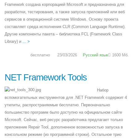
Framework создана корпорацией Microsoft и предназначена для
разработки, тестирования, а также запуска приложений или веб
сервисов в операционной системе Windows. Основу проекта
составляет среда исполнения CLR (Common Language Runtime).
Другие компоненты пакета – библиотека FCL (Framework Class
Library) и
... >
бесплатно
23/03/2026
Русский язык
1600 Мб.
NET Framework Tools
Набор
вспомогательных инструментов для .NET Framework содержит 4
утилиты, распространяемые бесплатно. Первоначально
большинство программ было доступно на официальном сайте
Microsoft. Сейчас, веб ресурс разработчика предлагает только
приложение Repair Tool, дополненное возможностью запуска в
консольном режиме (из программной строки). Остальное трио