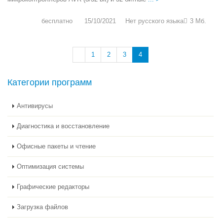
бесплатно
15/10/2021
Нет русского языка
3 Мб.
1
2
3
4
Категории программ
Антивирусы
Диагностика и восстановление
Офисные пакеты и чтение
Оптимизация системы
Графические редакторы
Загрузка файлов