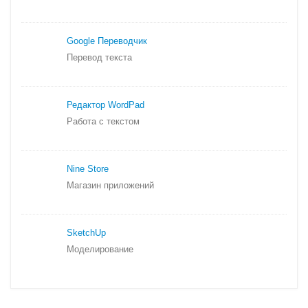
Google Переводчик
Перевод текста
Редактор WordPad
Работа с текстом
Nine Store
Магазин приложений
SketchUp
Моделирование