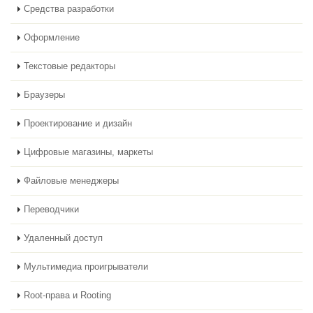
Средства разработки
Оформление
Текстовые редакторы
Браузеры
Проектирование и дизайн
Цифровые магазины, маркеты
Файловые менеджеры
Переводчики
Удаленный доступ
Мультимедиа проигрыватели
Root-права и Rooting