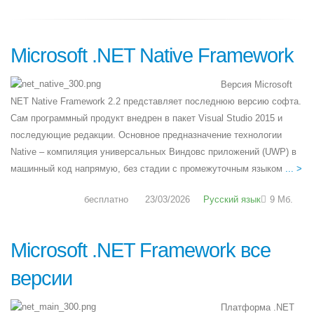
Microsoft .NET Native Framework
Версия Microsoft
NET Native Framework 2.2 представляет последнюю версию софта.
Сам программный продукт внедрен в пакет Visual Studio 2015 и
последующие редакции. Основное предназначение технологии
Native – компиляция универсальных Виндовс приложений (UWP) в
машинный код напрямую, без стадии с промежуточным языком
... >
бесплатно
23/03/2026
Русский язык
9 Мб.
Microsoft .NET Framework все
версии
Платформа .NET