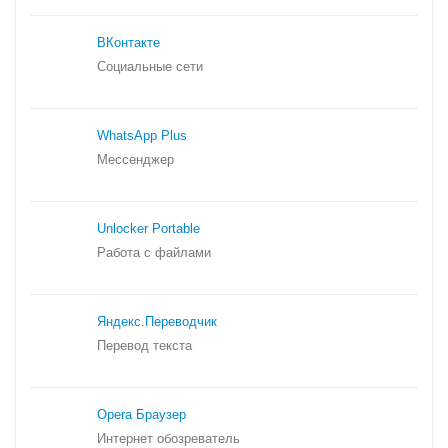
ВКонтакте
Социальные сети
WhatsApp Plus
Мессенджер
Unlocker Portable
Работа с файлами
Яндекс.
Переводчик
Перевод текста
Opera Браузер
Интернет обозреватель