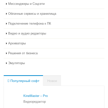
Мессенджеры и Соцсети
Облачные сервисы и хранилища
Подключение телефона к ПК
Видео и аудио редакторы
Архиваторы
Решения от бизнеса
Эмуляторы
Популярный софт
Новое
KineMaster – Pro
Видеоредактор