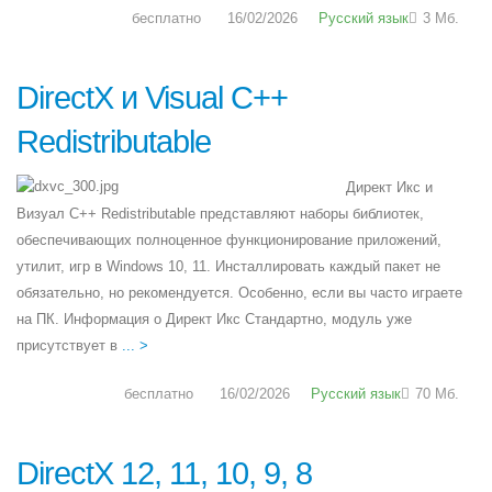
бесплатно
16/02/2026
Русский язык
3 Мб.
DirectX и Visual C++
Redistributable
Директ Икс и
Визуал С++ Redistributable представляют наборы библиотек,
обеспечивающих полноценное функционирование приложений,
утилит, игр в Windows 10, 11. Инсталлировать каждый пакет не
обязательно, но рекомендуется. Особенно, если вы часто играете
на ПК. Информация о Директ Икс Стандартно, модуль уже
присутствует в
... >
бесплатно
16/02/2026
Русский язык
70 Мб.
DirectX 12, 11, 10, 9, 8