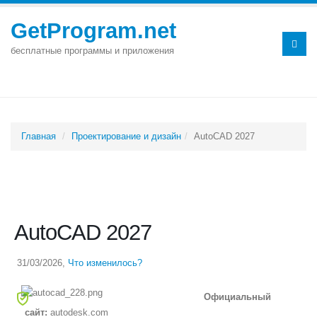
GetProgram.net
бесплатные программы и приложения
Главная
Проектирование и дизайн
AutoCAD 2027
AutoCAD 2027
31/03/2026
,
Что изменилось?
Официальный
сайт:
autodesk.com