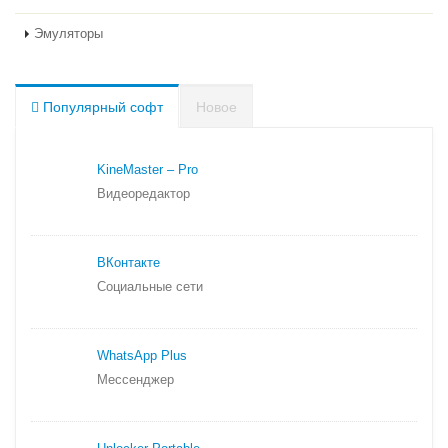
Эмуляторы
Популярный софт
Новое
KineMaster – Pro
Видеоредактор
ВКонтакте
Социальные сети
WhatsApp Plus
Мессенджер