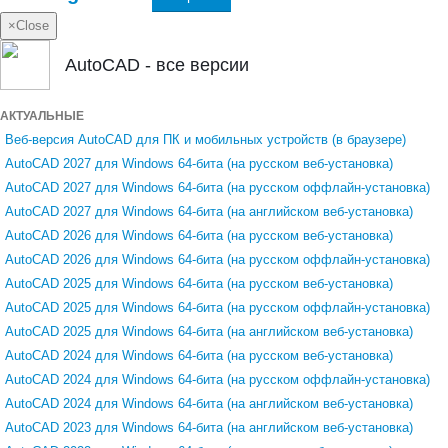
×
Close
AutoCAD - все версии
АКТУАЛЬНЫЕ
Веб-версия AutoCAD для ПК и мобильных устройств (в браузере)
AutoCAD 2027 для Windows 64-бита (на русском веб-установка)
AutoCAD 2027 для Windows 64-бита (на русском оффлайн-установка)
AutoCAD 2027 для Windows 64-бита (на английском веб-установка)
AutoCAD 2026 для Windows 64-бита (на русском веб-установка)
AutoCAD 2026 для Windows 64-бита (на русском оффлайн-установка)
AutoCAD 2025 для Windows 64-бита (на русском веб-установка)
AutoCAD 2025 для Windows 64-бита (на русском оффлайн-установка)
AutoCAD 2025 для Windows 64-бита (на английском веб-установка)
AutoCAD 2024 для Windows 64-бита (на русском веб-установка)
AutoCAD 2024 для Windows 64-бита (на русском оффлайн-установка)
AutoCAD 2024 для Windows 64-бита (на английском веб-установка)
AutoCAD 2023 для Windows 64-бита (на английском веб-установка)