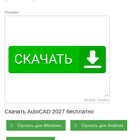
Реклама
Скачать AutoCAD 2027 бесплатно
Скачать для Windows
Скачать для Android