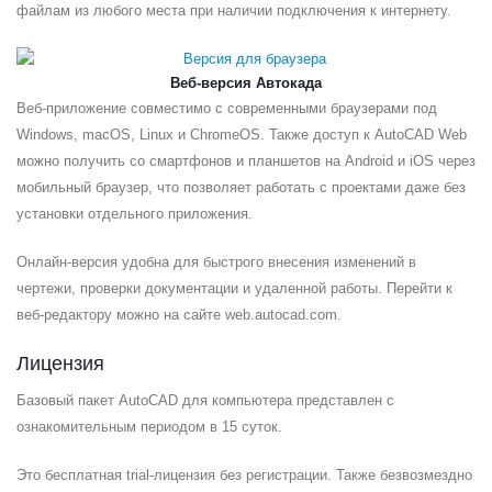
файлам из любого места при наличии подключения к интернету.
Веб-версия Автокада
Веб-приложение совместимо с современными браузерами под
Windows, macOS, Linux и ChromeOS. Также доступ к AutoCAD Web
можно получить со смартфонов и планшетов на Android и iOS через
мобильный браузер, что позволяет работать с проектами даже без
установки отдельного приложения.
Онлайн-версия удобна для быстрого внесения изменений в
чертежи, проверки документации и удаленной работы. Перейти к
веб-редактору можно на сайте web.autocad.com.
Лицензия
Базовый пакет AutoCAD для компьютера представлен с
ознакомительным периодом в 15 суток.
Это бесплатная trial-лицензия без регистрации. Также безвозмездно