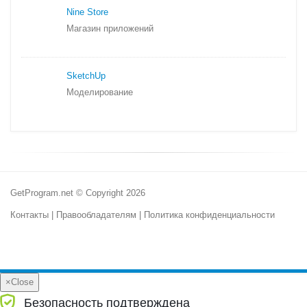
Nine Store
Магазин приложений
SketchUp
Моделирование
GetProgram.net © Copyright 2026
Контакты
|
Правообладателям
|
Политика конфиденциальности
×
Close
Безопасность подтверждена