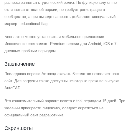
распространяется студенческий релиз. По функционалу он не
отличается от полной версии, но требует регистрации в
сообществе, а при выводе на печать добавляет специальный
маркер - educational flag.
Бесплатно можно установить и мобильное приложение.
Исключение составляют Premium версии для Android, iOS с 7-
дневным пробным периодом.
Заключение
Последнюю версию Автокад скачать бесплатно позволяет наш
сайт. Для загрузки также доступны некоторые прежние выпуски
AutoCAD.
Это ознакомительный вариант пакета с trial периодом 15 дней. При
желании приобрести лицензию, следует обратиться на
официальный сайт разработчика.
Скриншоты