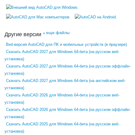
еще файлы
+
Другие версии
Веб-версия AutoCAD для ПК и мобильных устройств (в браузере)
Скачать AutoCAD 2027 для Windows 64-бита (на русском веб-
установка)
Скачать AutoCAD 2027 для Windows 64-бита (на русском оффлайн-
установка)
Скачать AutoCAD 2027 для Windows 64-бита (на английском веб-
установка)
Скачать AutoCAD 2026 для Windows 64-бита (на русском веб-
установка)
Скачать AutoCAD 2026 для Windows 64-бита (на русском оффлайн-
установка)
Скачать AutoCAD 2025 для Windows 64-бита (на русском веб-
установка)