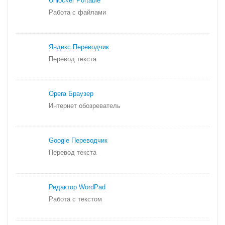
Unlocker Portable
Работа с файлами
Яндекс.
Переводчик
Перевод текста
Opera Браузер
Интернет обозреватель
Google Переводчик
Перевод текста
Редактор WordPad
Работа с текстом