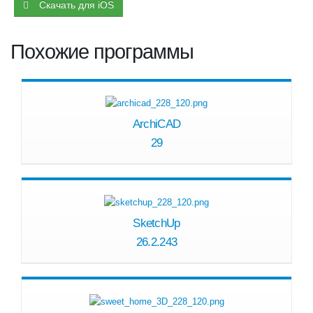
Скачать для iOS
Похожие программы
ArchiCAD
29
SketchUp
26.2.243