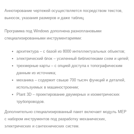
Аннотирование чертежей осуществляется посредством текстов,
выносок, указания размеров и даже таблиц.
Программа под Windows дополнена разноплановыми
специализированными инструментариями:
архитектура – с базой из 8000 интеллектуальных объектов;
электрический блок – усиленный библиотеками схем и цепей;
трехмерные карты – с опцией доступа к топографическим
данным из источника;
механика – содержит свыше 700 тысяч функций и деталей,
используемых в машиностроении;
Plant 3D – проектирование двумерных и изометрических
трубопроводов.
Дополнительно специализированный пакет включает модуль MEP
с набором инструментов под разработку механических,
электрических и сантехнических систем.