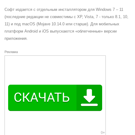
Софт издается с отдельным инсталлятором для Windows 7 – 11
(последние редакции не совместимы с XP, Vista, 7 - только 8.1, 10,
11) и под macOS (Mojave 10.14.0 или старше). Для мобильных
платформ Android и iOS выпускаются «облегченные» версии
приложения.
Реклама