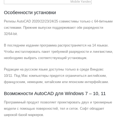
Особенности установки
Релизы AutoCAD 2020/22/23/24/25 совместимы только с 64-битными
системами. Прежние выпуски поддерживают обе разрядности
32/64-bit.
В последнем издании программа распространяется на 14 языках.
Чтобы инсталлировать пакет требуемой разрядности и лингвистики,
необходимо выбрать соответствующий установщик.
Редакции на русском языке доступны только в среде Виндовс
10/11. Под Mac компьютеры придется ограничиться английским,
французским, немецким, китайским или японским интерфейсами.
Возможности AutoCAD для Windows 7 – 10, 11
Программный продукт позволяет проектировать двух и трехмерные
модели с помощью поверхностей, тел и сеток. Софт обладает
широкой базой маркеров.