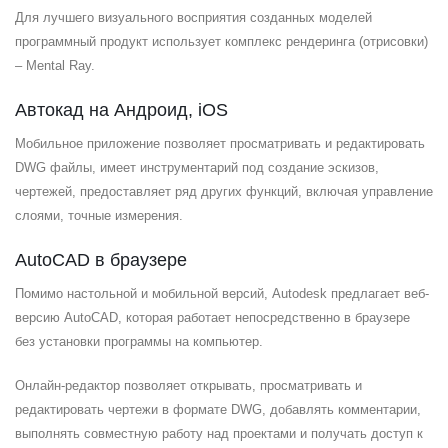
Для лучшего визуального восприятия созданных моделей
программный продукт использует комплекс рендеринга (отрисовки)
– Mental Ray.
Автокад на Андроид, iOS
Мобильное приложение позволяет просматривать и редактировать
DWG файлы, имеет инструментарий под создание эскизов,
чертежей, предоставляет ряд других функций, включая управление
слоями, точные измерения.
AutoCAD в браузере
Помимо настольной и мобильной версий, Autodesk предлагает веб-
версию AutoCAD, которая работает непосредственно в браузере
без установки программы на компьютер.
Онлайн-редактор позволяет открывать, просматривать и
редактировать чертежи в формате DWG, добавлять комментарии,
выполнять совместную работу над проектами и получать доступ к