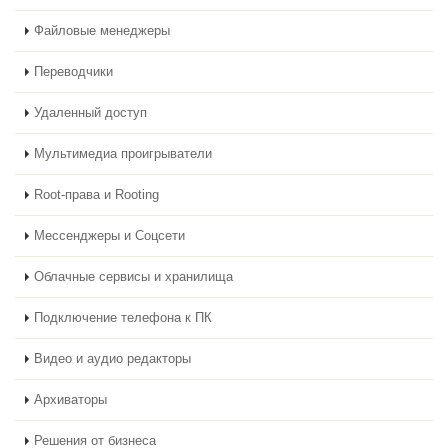
Файловые менеджеры
Переводчики
Удаленный доступ
Мультимедиа проигрыватели
Root-права и Rooting
Мессенджеры и Соцсети
Облачные сервисы и хранилища
Подключение телефона к ПК
Видео и аудио редакторы
Архиваторы
Решения от бизнеса