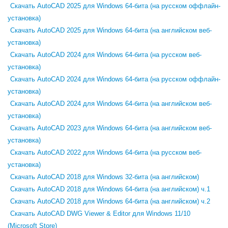
Скачать AutoCAD 2025 для Windows 64-бита (на русском оффлайн-
установка)
Скачать AutoCAD 2025 для Windows 64-бита (на английском веб-
установка)
Скачать AutoCAD 2024 для Windows 64-бита (на русском веб-
установка)
Скачать AutoCAD 2024 для Windows 64-бита (на русском оффлайн-
установка)
Скачать AutoCAD 2024 для Windows 64-бита (на английском веб-
установка)
Скачать AutoCAD 2023 для Windows 64-бита (на английском веб-
установка)
Скачать AutoCAD 2022 для Windows 64-бита (на русском веб-
установка)
Скачать AutoCAD 2018 для Windows 32-бита (на английском)
Скачать AutoCAD 2018 для Windows 64-бита (на английском) ч.1
Скачать AutoCAD 2018 для Windows 64-бита (на английском) ч.2
Скачать AutoCAD DWG Viewer & Editor для Windows 11/10
(Microsoft Store)