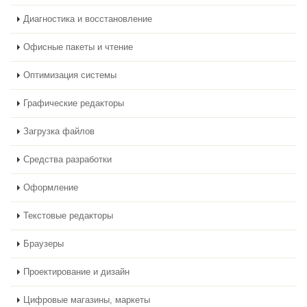
Диагностика и восстановление
Офисные пакеты и чтение
Оптимизация системы
Графические редакторы
Загрузка файлов
Средства разработки
Оформление
Текстовые редакторы
Браузеры
Проектирование и дизайн
Цифровые магазины, маркеты