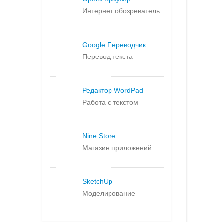
Интернет обозреватель
Google Переводчик
Перевод текста
Редактор WordPad
Работа с текстом
Nine Store
Магазин приложений
SketchUp
Моделирование