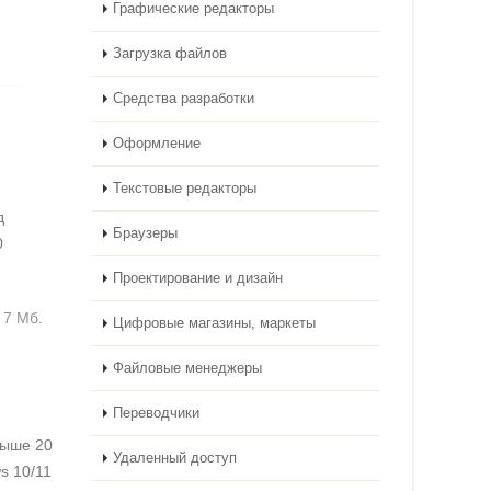
Графические редакторы
Загрузка файлов
Средства разработки
Оформление
Текстовые редакторы
д
Браузеры
0
Проектирование и дизайн
7 Мб.
Цифровые магазины, маркеты
Файловые менеджеры
Переводчики
выше 20
Удаленный доступ
s 10/11