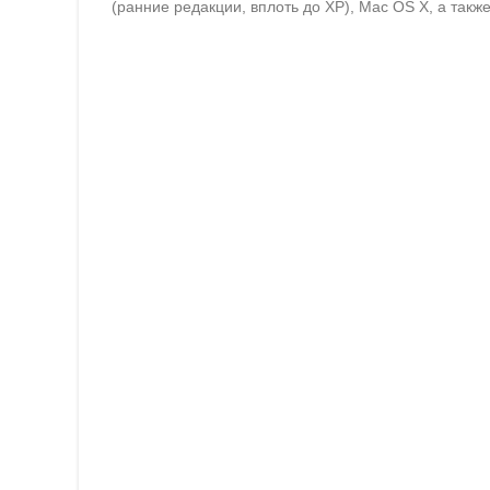
(ранние редакции, вплоть до XP), Mac OS X, а та