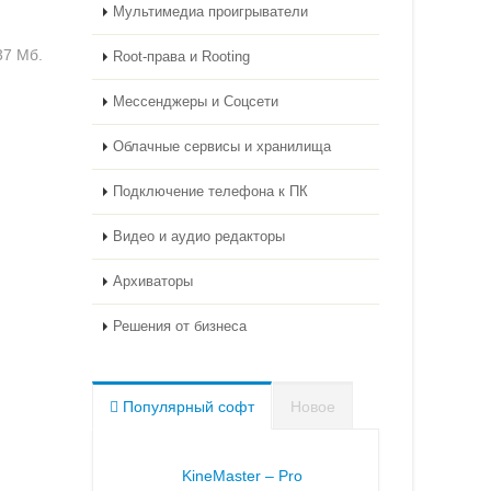
Мультимедиа проигрыватели
37 Мб.
Root-права и Rooting
Мессенджеры и Соцсети
Облачные сервисы и хранилища
Подключение телефона к ПК
Видео и аудио редакторы
Архиваторы
Решения от бизнеса
Популярный софт
Новое
KineMaster – Pro