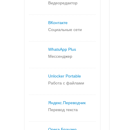
Видеоредактор
ВКонтакте
Социальные сети
WhatsApp Plus
Мессенджер
Unlocker Portable
Работа с файлами
Яндекс.
Переводчик
Перевод текста
Opera Браузер