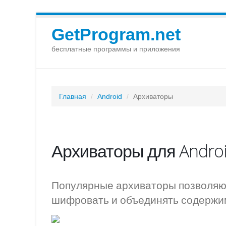
GetProgram.net
бесплатные программы и приложения
Главная
Android
Архиваторы
Архиваторы для Andro
Популярные архиваторы позволяют
шифровать и объединять содержим