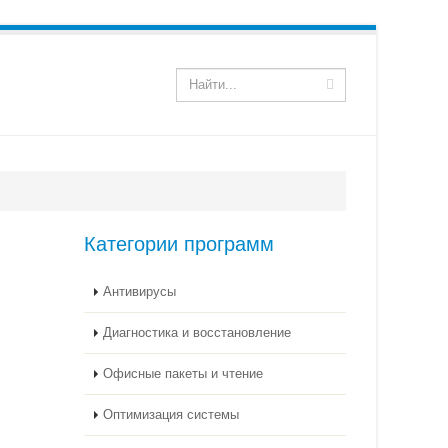
Категории программ
Антивирусы
Диагностика и восстановление
Офисные пакеты и чтение
Оптимизация системы